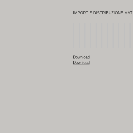
IMPORT E DISTRIBUZIONE MAT
Download
Download