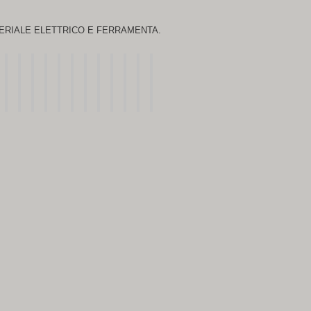
ERIALE ELETTRICO E FERRAMENTA.