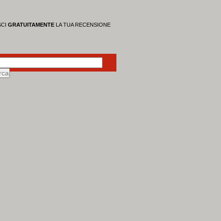
SCI
GRATUITAMENTE
LA TUA RECENSIONE